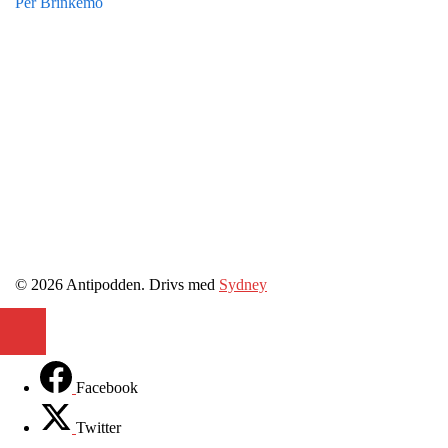
Per Brinkemo
© 2026 Antipodden. Drivs med
Sydney
Facebook
Twitter