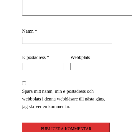
Namn
*
E-postadress
*
Webbplats
Spara mitt namn, min e-postadress och
webbplats i denna webbläsare till nästa gång
jag skriver en kommentar.