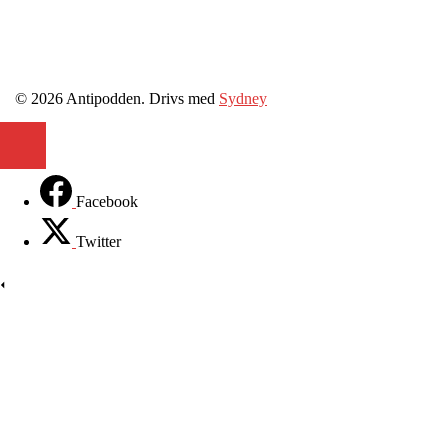
© 2026 Antipodden. Drivs med
Sydney
Facebook
Twitter