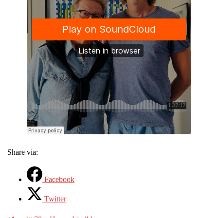
Share via:
Facebook
Twitter